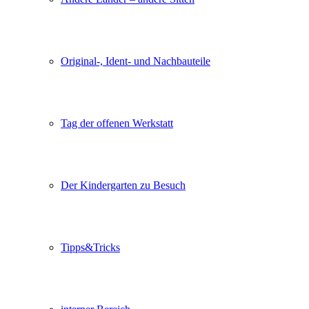
Original-, Ident- und Nachbauteile
Tag der offenen Werkstatt
Der Kindergarten zu Besuch
Tipps&Tricks