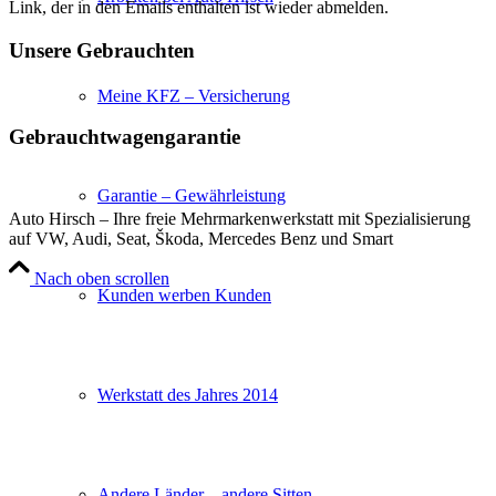
Link, der in den Emails enthalten ist wieder abmelden.
Unsere Gebrauchten
Meine KFZ – Versicherung
Gebrauchtwagengarantie
Garantie – Gewährleistung
Auto Hirsch – Ihre freie Mehrmarkenwerkstatt mit Spezialisierung
auf VW, Audi, Seat, Škoda, Mercedes Benz und Smart
Nach oben scrollen
Kunden werben Kunden
Werkstatt des Jahres 2014
Andere Länder – andere Sitten