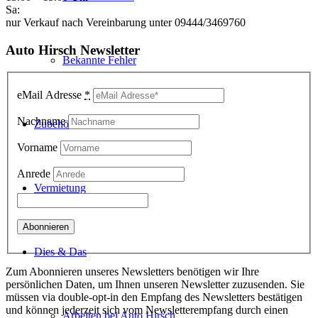
Sa:
nur Verkauf nach Vereinbarung unter 09444/3469760
Auto Hirsch Newsletter
Bekannte Fehler
eMail Adresse
*
Nachname
Zubehör
Vorname
Anrede
Vermietung
Dies & Das
Zum Abonnieren unseres Newsletters benötigen wir Ihre
persönlichen Daten, um Ihnen unseren Newsletter zuzusenden. Sie
müssen via double-opt-in den Empfang des Newsletters bestätigen
und können jederzeit sich vom Newsletterempfang durch einen
Arbeiten bei Auto Hirsch