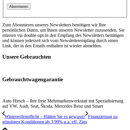
Zum Abonnieren unseres Newsletters benötigen wir Ihre
persönlichen Daten, um Ihnen unseren Newsletter zuzusenden. Sie
müssen via double-opt-in den Empfang des Newsletters bestätigen
und können jederzeit sich vom Newsletterempfang durch einen
Link, der in den Emails enthalten ist wieder abmelden.
Unsere Gebrauchten
Gebrauchtwagengarantie
Auto Hirsch – Ihre freie Mehrmarkenwerkstatt mit Spezialisierung
auf VW, Audi, Seat, Škoda, Mercedes Benz und Smart
Winterreifenpflicht – Hätten Sie es gewusst?
Finanzierung zu
günstigen Konditionen ab 3,99% p.a. eff. Zins