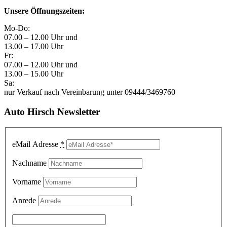
Unsere Öffnungszeiten:
Mo-Do:
07.00 – 12.00 Uhr und
13.00 – 17.00 Uhr
Fr:
07.00 – 12.00 Uhr und
13.00 – 15.00 Uhr
Sa:
nur Verkauf nach Vereinbarung unter 09444/3469760
Auto Hirsch Newsletter
eMail Adresse
*
Nachname
Vorname
Anrede