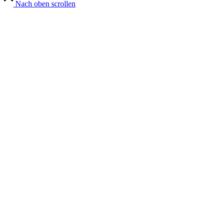
Nach oben scrollen