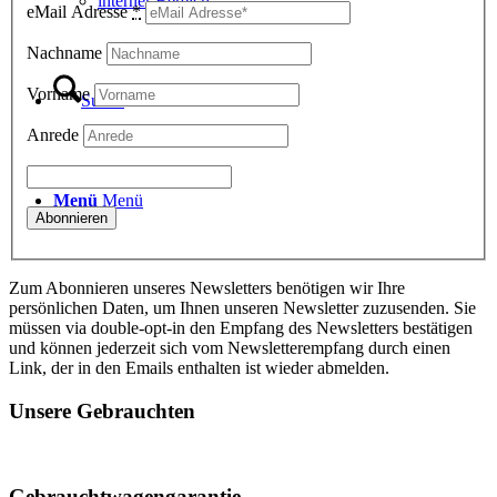
interner Bereich
eMail Adresse
*
Nachname
Vorname
Suche
Anrede
Menü
Menü
Zum Abonnieren unseres Newsletters benötigen wir Ihre
persönlichen Daten, um Ihnen unseren Newsletter zuzusenden. Sie
müssen via double-opt-in den Empfang des Newsletters bestätigen
und können jederzeit sich vom Newsletterempfang durch einen
Link, der in den Emails enthalten ist wieder abmelden.
Unsere Gebrauchten
Gebrauchtwagengarantie