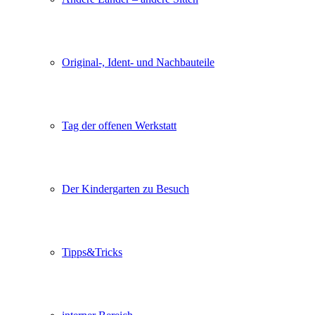
Original-, Ident- und Nachbauteile
Tag der offenen Werkstatt
Der Kindergarten zu Besuch
Tipps&Tricks