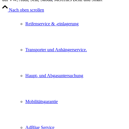
Nach oben scrollen
Reifenservice & -einlagerung
Transporter und Anhängerservice.
Haupt- und Abgasuntersuchung
Mobilitätsgarantie
AdBlue Service