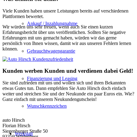
Viele Kunden haben unsere Leistungen bereits auf verschiedenen
Plattformen bewertet.
Ankauf / Inzahlungnahme
Wir würden uns sehr freuen, wenn auch Sie einen kurzen
Erfahrungsbericht über uns veröffentlichen. Sollten Sie negative
Erfahrungen mit uns gemacht haben, würden wir das gerne
persönlich von Ihnen wissen, damit wir aus unseren Fehlern lernen
können.
Gebrauchtwagengarantie
Kunden werben Kunden und verdienen dabei Geld!
Finanzierung und Leasing
Sie sind zufrieden mit uns und wollen sich und ihren Bekannten
etwas Gutes tun. Dann empfehlen Sie Auto Hirsch doch einfach
weiter und streichen Sie und der Neukunde ein paar Euros ein. Wie?
Ganz einfach mit unserem Neukundengutschein!
Wunschkennzeichen
auto Hirsch
Florian Hirsch
Siegenburger Straße 50
Werkstatt
93359 Wildenberg