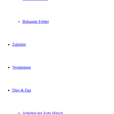
Bekannte Fehler
Zubehör
Vermietung
Dies & Das
Arbeiten bei Auto Hirsch