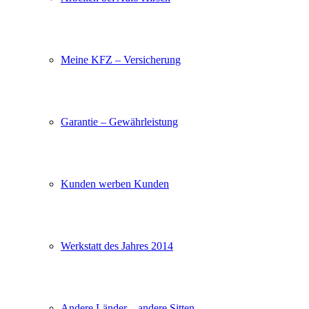
Meine KFZ – Versicherung
Garantie – Gewährleistung
Kunden werben Kunden
Werkstatt des Jahres 2014
Andere Länder – andere Sitten