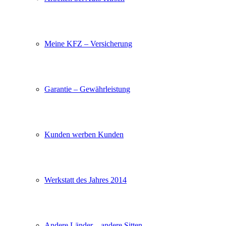
Meine KFZ – Versicherung
Garantie – Gewährleistung
Kunden werben Kunden
Werkstatt des Jahres 2014
Andere Länder – andere Sitten