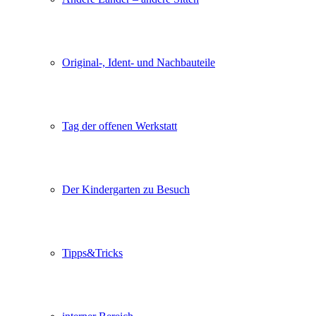
Original-, Ident- und Nachbauteile
Tag der offenen Werkstatt
Der Kindergarten zu Besuch
Tipps&Tricks