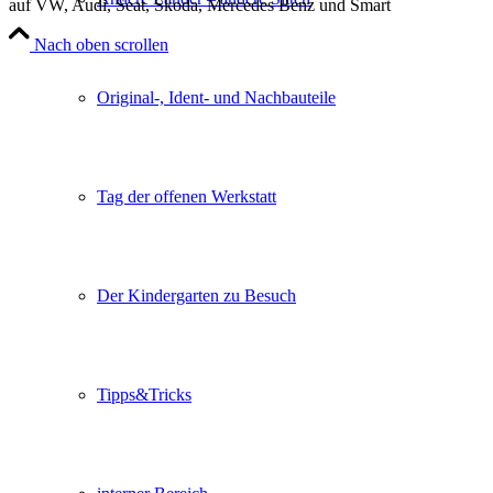
auf VW, Audi, Seat, Škoda, Mercedes Benz und Smart
Nach oben scrollen
Original-, Ident- und Nachbauteile
Tag der offenen Werkstatt
Der Kindergarten zu Besuch
Tipps&Tricks