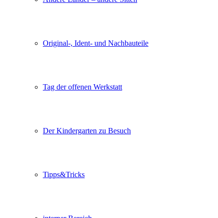
Original-, Ident- und Nachbauteile
Tag der offenen Werkstatt
Der Kindergarten zu Besuch
Tipps&Tricks