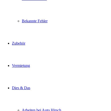
Bekannte Fehler
Zubehör
Vermietung
Dies & Das
Arbeiten bei Auto Hirsch