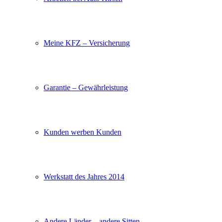
Meine KFZ – Versicherung
Garantie – Gewährleistung
Kunden werben Kunden
Werkstatt des Jahres 2014
Andere Länder – andere Sitten