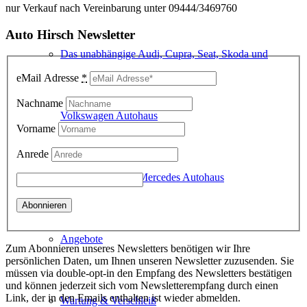
nur Verkauf nach Vereinbarung unter 09444/3469760
Auto Hirsch Newsletter
Das unabhängige Audi, Cupra, Seat, Skoda und
eMail Adresse
*
Nachname
Volkswagen Autohaus
Vorname
Anrede
Das unabhängige Mercedes Autohaus
Angebote
Zum Abonnieren unseres Newsletters benötigen wir Ihre
persönlichen Daten, um Ihnen unseren Newsletter zuzusenden. Sie
müssen via double-opt-in den Empfang des Newsletters bestätigen
und können jederzeit sich vom Newsletterempfang durch einen
Link, der in den Emails enthalten ist wieder abmelden.
Wartung & Verschleiß