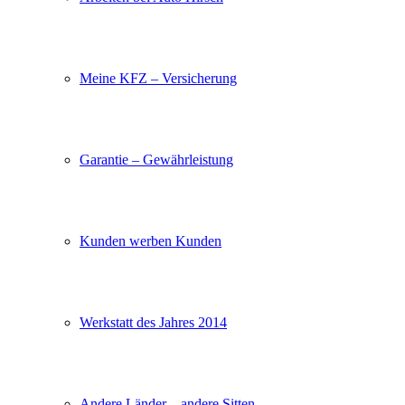
Meine KFZ – Versicherung
Garantie – Gewährleistung
Kunden werben Kunden
Werkstatt des Jahres 2014
Andere Länder – andere Sitten