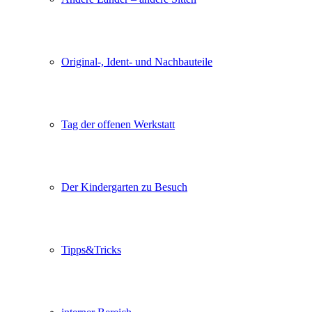
Original-, Ident- und Nachbauteile
Tag der offenen Werkstatt
Der Kindergarten zu Besuch
Tipps&Tricks