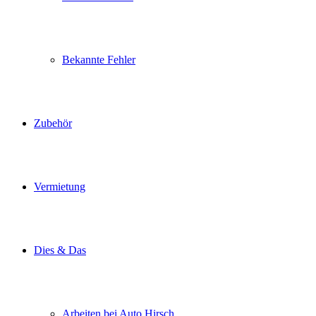
Bekannte Fehler
Zubehör
Vermietung
Dies & Das
Arbeiten bei Auto Hirsch