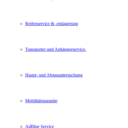
Reifenservice & -einlagerung
Transporter und Anhängerservice.
Haupt- und Abgasuntersuchung
Mobilitätsgarantie
AdBlue Service