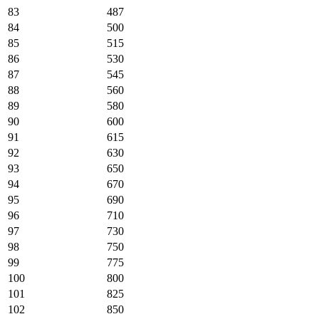
83
487
84
500
85
515
86
530
87
545
88
560
89
580
90
600
91
615
92
630
93
650
94
670
95
690
96
710
97
730
98
750
99
775
100
800
101
825
102
850