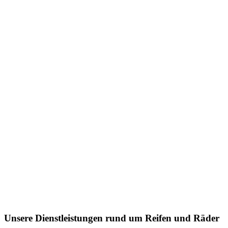
Unsere Dienstleistungen rund um Reifen und Räder