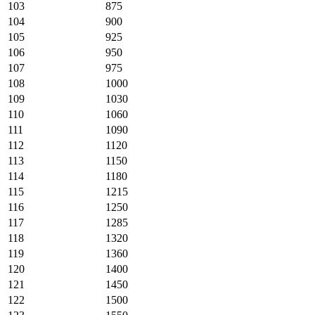
103
875
104
900
105
925
106
950
107
975
108
1000
109
1030
110
1060
111
1090
112
1120
113
1150
114
1180
115
1215
116
1250
117
1285
118
1320
119
1360
120
1400
121
1450
122
1500