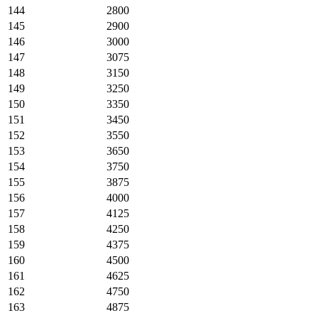
144
2800
145
2900
146
3000
147
3075
148
3150
149
3250
150
3350
151
3450
152
3550
153
3650
154
3750
155
3875
156
4000
157
4125
158
4250
159
4375
160
4500
161
4625
162
4750
163
4875