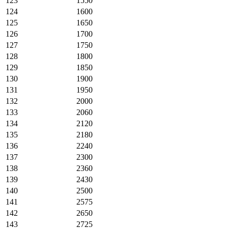
123
1550
124
1600
125
1650
126
1700
127
1750
128
1800
129
1850
130
1900
131
1950
132
2000
133
2060
134
2120
135
2180
136
2240
137
2300
138
2360
139
2430
140
2500
141
2575
142
2650
143
2725