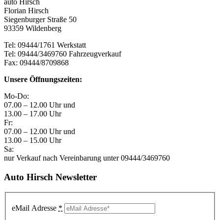
auto Hirsch
Florian Hirsch
Siegenburger Straße 50
93359 Wildenberg
Tel: 09444/1761 Werkstatt
Tel: 09444/3469760 Fahrzeugverkauf
Fax: 09444/8709868
Unsere Öffnungszeiten:
Mo-Do:
07.00 – 12.00 Uhr und
13.00 – 17.00 Uhr
Fr:
07.00 – 12.00 Uhr und
13.00 – 15.00 Uhr
Sa:
nur Verkauf nach Vereinbarung unter 09444/3469760
Auto Hirsch Newsletter
eMail Adresse
*