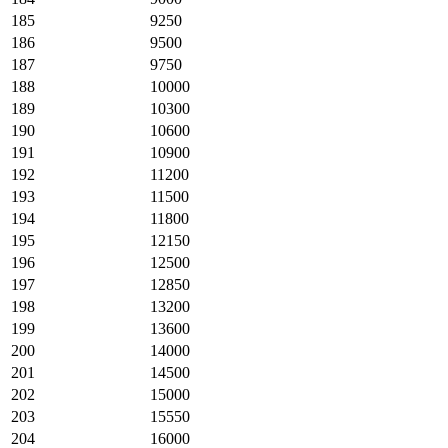
185
9250
186
9500
187
9750
188
10000
189
10300
190
10600
191
10900
192
11200
193
11500
194
11800
195
12150
196
12500
197
12850
198
13200
199
13600
200
14000
201
14500
202
15000
203
15550
204
16000