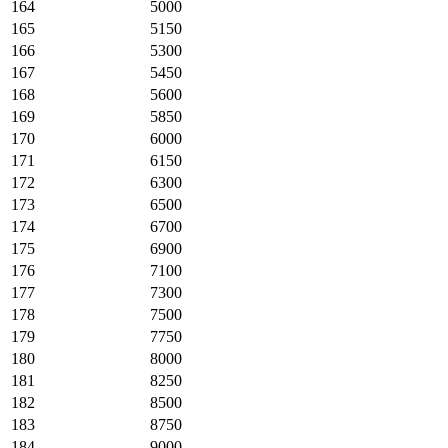
164
5000
165
5150
166
5300
167
5450
168
5600
169
5850
170
6000
171
6150
172
6300
173
6500
174
6700
175
6900
176
7100
177
7300
178
7500
179
7750
180
8000
181
8250
182
8500
183
8750
184
9000