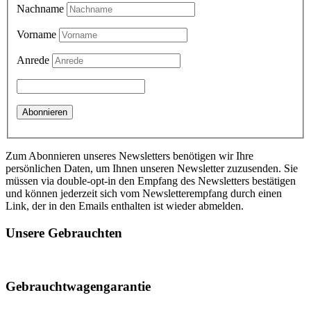
Nachname
Vorname
Anrede
Zum Abonnieren unseres Newsletters benötigen wir Ihre
persönlichen Daten, um Ihnen unseren Newsletter zuzusenden. Sie
müssen via double-opt-in den Empfang des Newsletters bestätigen
und können jederzeit sich vom Newsletterempfang durch einen
Link, der in den Emails enthalten ist wieder abmelden.
Unsere Gebrauchten
Gebrauchtwagengarantie