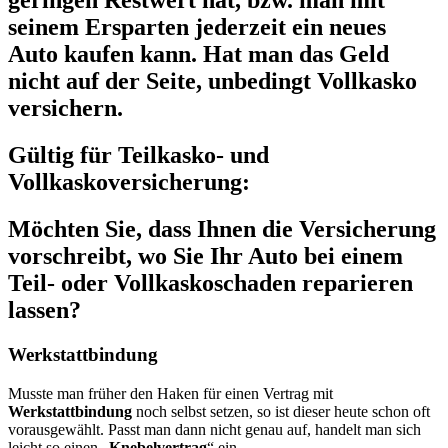
geringen Restwert hat, bzw. man mit
seinem Ersparten jederzeit ein neues
Auto kaufen kann. Hat man das Geld
nicht auf der Seite, unbedingt Vollkasko
versichern.
Gültig für Teilkasko- und
Vollkaskoversicherung:
Möchten Sie, dass Ihnen die Versicherung
vorschreibt, wo Sie Ihr Auto bei einem
Teil- oder Vollkaskoschaden reparieren
lassen?
Werkstattbindung
Musste man früher den Haken für einen Vertrag mit
Werkstattbindung
noch selbst setzen, so ist dieser heute schon oft
vorausgewählt. Passt man dann nicht genau auf, handelt man sich
leicht so einen „
Knebelvertrag
“ ein.