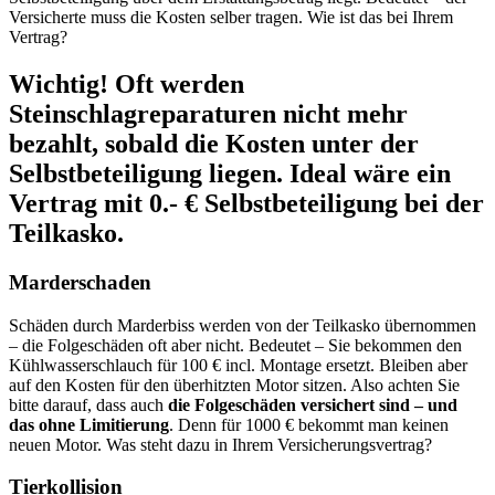
Versicherte muss die Kosten selber tragen. Wie ist das bei Ihrem
Vertrag?
Wichtig!
Oft werden
Steinschlagreparaturen nicht mehr
bezahlt, sobald die Kosten unter der
Selbstbeteiligung liegen. Ideal wäre ein
Vertrag mit 0.- € Selbstbeteiligung bei der
Teilkasko.
Marderschaden
Schäden durch Marderbiss werden von der Teilkasko übernommen
– die Folgeschäden oft aber nicht. Bedeutet – Sie bekommen den
Kühlwasserschlauch für 100 € incl. Montage ersetzt. Bleiben aber
auf den Kosten für den überhitzten Motor sitzen. Also achten Sie
bitte darauf, dass auch
die Folgeschäden versichert sind – und
das ohne Limitierung
. Denn für 1000 € bekommt man keinen
neuen Motor. Was steht dazu in Ihrem Versicherungsvertrag?
Tierkollision