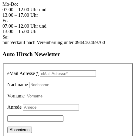
Mo-Do:
07.00 – 12.00 Uhr und
13.00 – 17.00 Uhr
Fr:
07.00 – 12.00 Uhr und
13.00 – 15.00 Uhr
Sa:
nur Verkauf nach Vereinbarung unter 09444/3469760
Auto Hirsch Newsletter
eMail Adresse
*
Nachname
Vorname
Anrede