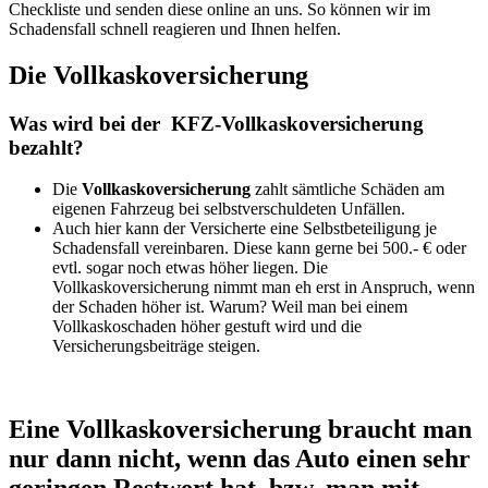
Checkliste und senden diese online an uns. So können wir im
Schadensfall schnell reagieren und Ihnen helfen.
Die Vollkaskoversicherung
Was wird bei der KFZ-Vollkaskoversicherung
bezahlt?
Die
Vollkaskoversicherung
zahlt sämtliche Schäden am
eigenen Fahrzeug bei selbstverschuldeten Unfällen.
Auch hier kann der Versicherte eine Selbstbeteiligung je
Schadensfall vereinbaren. Diese kann gerne bei 500.- € oder
evtl. sogar noch etwas höher liegen. Die
Vollkaskoversicherung nimmt man eh erst in Anspruch, wenn
der Schaden höher ist. Warum? Weil man bei einem
Vollkaskoschaden höher gestuft wird und die
Versicherungsbeiträge steigen.
Eine Vollkaskoversicherung braucht man
nur dann nicht, wenn das Auto einen sehr