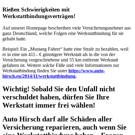
Rießen Schwierigkeiten mit
Werkstattbindungsverträgen!
Auf unserer Homepage beschreiben viele Versicherungsnehmer aus
ganz Deutschland, welche Folgen eine Werkstattbindung für sie
gehabt hatte.
Beispiel: Ein „Mustang Fahrer“ hatte eine Strafe zu bezahlen, weil
er in eine um 411.- € günstigere Werkstatt als in die von der
Versicherung vorgeschriebene und 55 km entfernte Werkstatt
gefahren ist. Weitere solche Fälle und viele Informationen zur
Werkstattbindung finden Sie unter
https://www.auto-
hirsch.eu/2014/11/werkstattbindung
.
Wichtig!
Sobald Sie den Unfall nicht
verschuldet haben, dürfen Sie Ihre
Werkstatt immer frei wählen
!
Auto Hirsch darf alle Schäden aller
Versicherung reparieren, auch wenn Sie